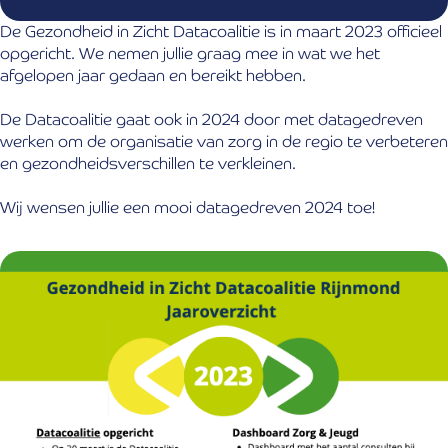
De Gezondheid in Zicht Datacoalitie is in maart 2023 officieel
opgericht. We nemen jullie graag mee in wat we het
afgelopen jaar gedaan en bereikt hebben.
De Datacoalitie gaat ook in 2024 door met datagedreven
werken om de organisatie van zorg in de regio te verbeteren
en gezondheidsverschillen te verkleinen.
Wij wensen jullie een mooi datagedreven 2024 toe!