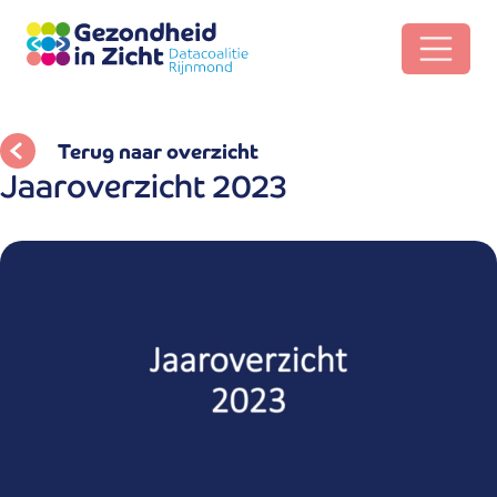
Terug naar overzicht
Jaaroverzicht 2023