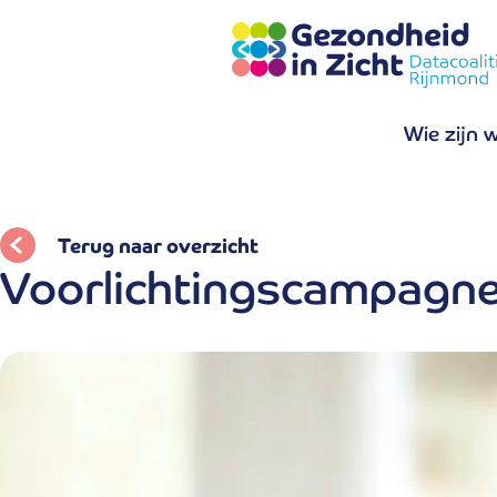
Wie zijn 
Terug naar overzicht
Voorlichtingscampagne 