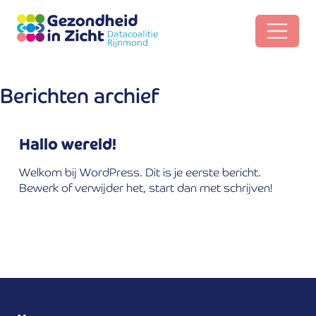
Berichten archief
Hallo wereld!
Welkom bij WordPress. Dit is je eerste bericht.
Bewerk of verwijder het, start dan met schrijven!